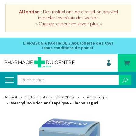
Attention
: Des restrictions de circulation peuvent
impacter les délais de livraison.
»
Cliquez ici pour en savoir plus
«
LIVRAISON À PARTIR DE
4,90€ (offerte dès 59€)
*
(sous conditions de poids)
Accueil
Médicaments
Peau, Cheveux
Antiseptique
Mercryl, solution antiseptique - Flacon 125 ml