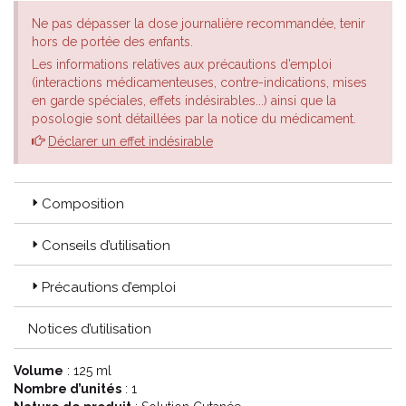
Ne pas dépasser la dose journalière recommandée, tenir
hors de portée des enfants.
Les informations relatives aux précautions d’emploi
(interactions médicamenteuses, contre-indications, mises
en garde spéciales, effets indésirables...) ainsi que la
posologie sont détaillées par la notice du médicament.
Déclarer un effet indésirable
Composition
Conseils d’utilisation
Précautions d’emploi
Notices d’utilisation
Volume
: 125 ml
Nombre d’unités
: 1