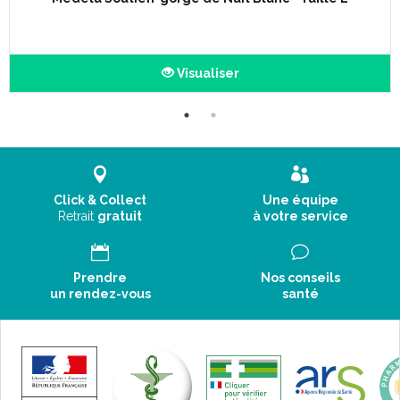
Visualiser
Click & Collect
Une équipe
Retrait
gratuit
à votre service
Prendre
Nos conseils
un rendez-vous
santé