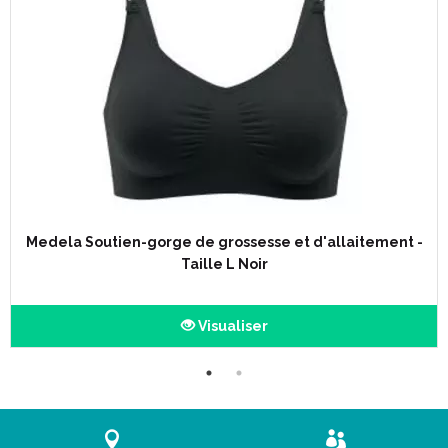
Medela Soutien-gorge de grossesse et d'allaitement -
Taille L Noir
Visualiser