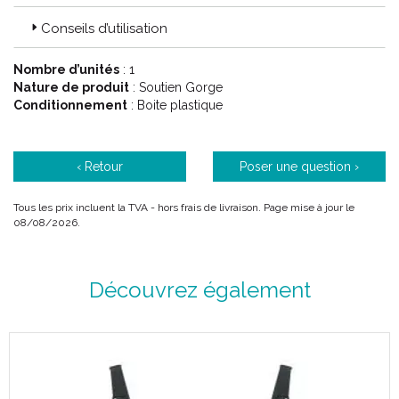
Conseils d’utilisation
Nombre d’unités
: 1
Nature de produit
: Soutien Gorge
Conditionnement
: Boite plastique
‹ Retour
Poser une question ›
Tous les prix incluent la TVA - hors frais de livraison. Page mise à jour le
08/08/2026.
Découvrez également