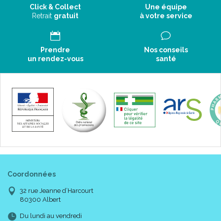
Click & Collect
Une équipe
Retrait
gratuit
à votre service
Prendre
Nos conseils
un rendez-vous
santé
Coordonnées
32 rue Jeanne d’Harcourt
80300 Albert
Du lundi au vendredi