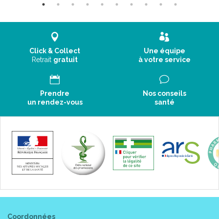
Click & Collect
Une équipe
Retrait
gratuit
à votre service
Prendre
Nos conseils
un rendez-vous
santé
Coordonnées