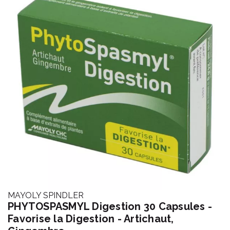
MAYOLY SPINDLER
PHYTOSPASMYL Digestion 30 Capsules -
Favorise la Digestion - Artichaut,