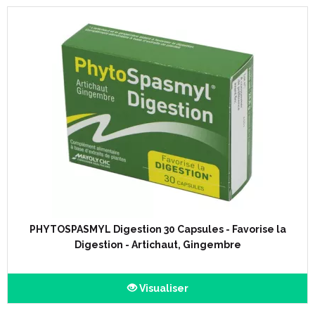
PHYTOSPASMYL Digestion 30 Capsules - Favorise la
Digestion - Artichaut, Gingembre
Visualiser