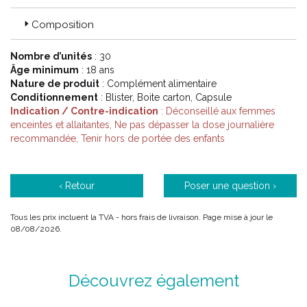
Composition
Nombre d’unités
: 30
Âge minimum
: 18 ans
Nature de produit
: Complément alimentaire
Conditionnement
: Blister, Boite carton, Capsule
Indication / Contre-indication
: Déconseillé aux femmes
enceintes et allaitantes, Ne pas dépasser la dose journalière
recommandée, Tenir hors de portée des enfants
‹ Retour
Poser une question ›
Tous les prix incluent la TVA - hors frais de livraison. Page mise à jour le
08/08/2026.
Découvrez également