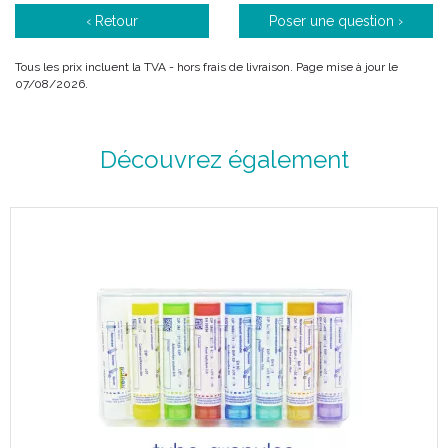
‹ Retour
Poser une question ›
Tous les prix incluent la TVA - hors frais de livraison. Page mise à jour le
07/08/2026.
Découvrez également