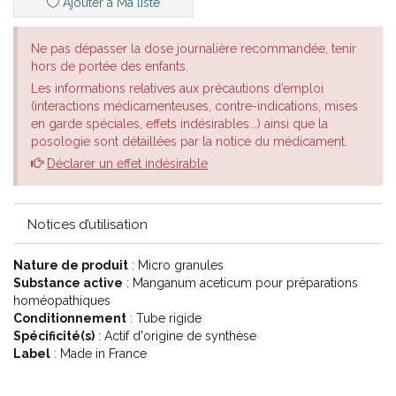
Ajouter à Ma liste
Ne pas dépasser la dose journalière recommandée, tenir
hors de portée des enfants.
Les informations relatives aux précautions d’emploi
(interactions médicamenteuses, contre-indications, mises
en garde spéciales, effets indésirables...) ainsi que la
posologie sont détaillées par la notice du médicament.
Déclarer un effet indésirable
Notices d’utilisation
Nature de produit
: Micro granules
Substance active
: Manganum aceticum pour préparations
homéopathiques
Conditionnement
: Tube rigide
Spécificité(s)
: Actif d'origine de synthèse
Label
: Made in France