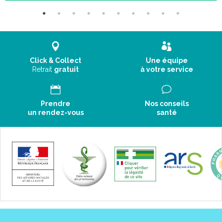
Click & Collect
Une équipe
Retrait
gratuit
à votre service
Prendre
Nos conseils
un rendez-vous
santé