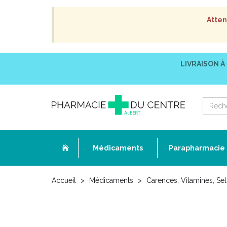
Atten
LIVRAISON À
Médicaments
Parapharmacie
Accueil
Médicaments
Carences, Vitamines, Se