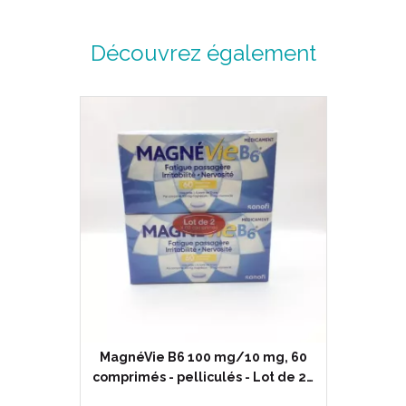
Découvrez également
MagnéVie B6 100 mg/10 mg, 60
comprimés - pelliculés - Lot de 2…