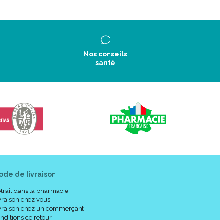
Nos conseils
santé
ode de livraison
trait dans la pharmacie
vraison chez vous
vraison chez un commerçant
nditions de retour