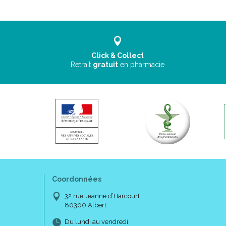
Click & Collect
Retrait
gratuit
en pharmacie
Coordonnées
32 rue Jeanne d’Harcourt
80300 Albert
Du lundi au vendredi