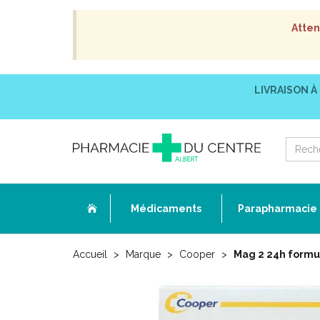
Atten
LIVRAISON À
Médicaments
Parapharmacie
Accueil
Marque
Cooper
Mag 2 24h form