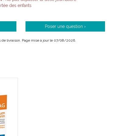
tée des enfants
Poser une question ›
is de livraison. Page mise à jour le 07/08/2026.