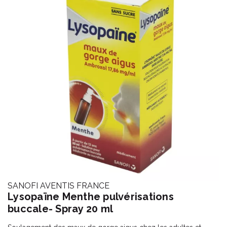
SANOFI AVENTIS FRANCE
Lysopaïne Menthe pulvérisations
buccale- Spray 20 ml