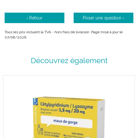
‹ Retour
Poser une question ›
Tous les prix incluent la TVA - hors frais de livraison. Page mise à jour le
07/08/2026.
Découvrez également