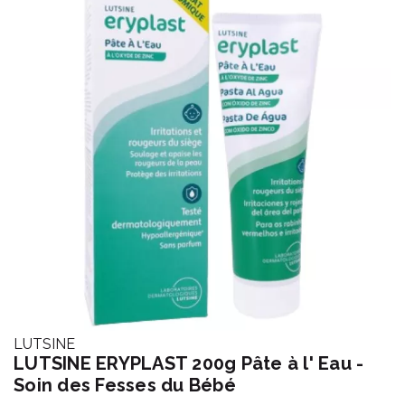
LUTSINE
LUTSINE ERYPLAST 200g Pâte à l' Eau -
Soin des Fesses du Bébé