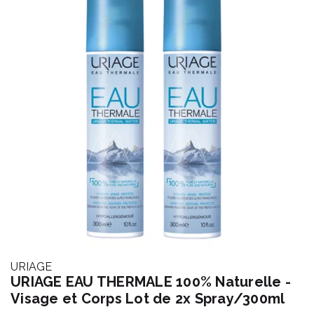
URIAGE
URIAGE EAU THERMALE 100% Naturelle -
Visage et Corps Lot de 2x Spray/300ml