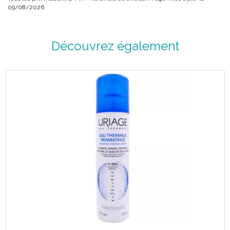
09/08/2026.
Découvrez également