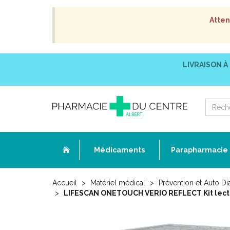
Atten
LIVRAISON À
Médicaments
Parapharmacie
Accueil
Matériel médical
Prévention et Auto Di
LIFESCAN ONETOUCH VERIO REFLECT Kit lect