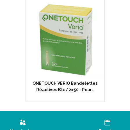
ONETOUCH VERIO Bandelettes
Réactives Bte/2x 50 - Pour…