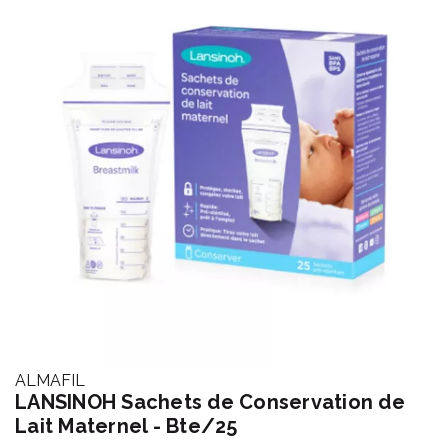
ALMAFIL
LANSINOH Sachets de Conservation de
Lait Maternel - Bte/25