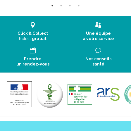
Click & Collect
Une équipe
Retrait
gratuit
à votre service
Prendre
Nos conseils
un rendez-vous
santé