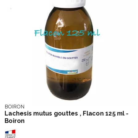
BOIRON
Lachesis mutus gouttes , Flacon 125 ml -
Boiron