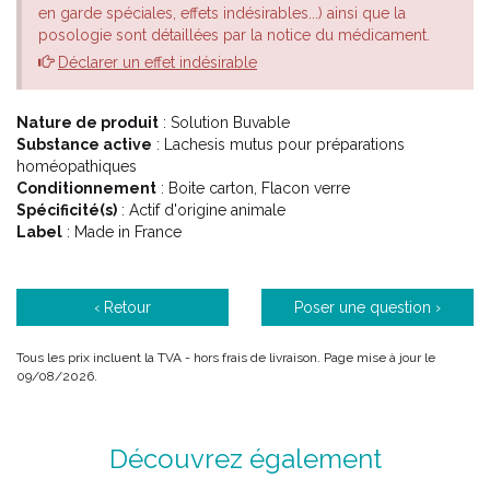
en garde spéciales, effets indésirables...) ainsi que la
posologie sont détaillées par la notice du médicament.
Déclarer un effet indésirable
Nature de produit
: Solution Buvable
Substance active
: Lachesis mutus pour préparations
homéopathiques
Conditionnement
: Boite carton, Flacon verre
Spécificité(s)
: Actif d'origine animale
Label
: Made in France
‹ Retour
Poser une question ›
Tous les prix incluent la TVA - hors frais de livraison. Page mise à jour le
09/08/2026.
Découvrez également