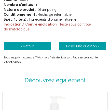
Nombre d’unités
: 1
Nature de produit
: Shampoing
Conditionnement
: Recharge refermable
Spécificité(s)
: Ingrédients d'origine naturelle
Indication / Contre-indication
: Testé sous contrôle
dermatologique
‹ Retour
Poser une question ›
Tous les prix incluent la TVA - hors frais de livraison. Page mise à jour le
08/08/2026.
Découvrez également