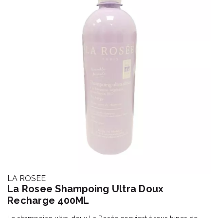
LA ROSEE
La Rosee Shampoing Ultra Doux
Recharge 400ML