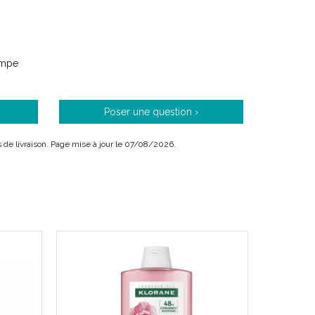
ompe
Poser une question ›
is de livraison. Page mise à jour le 07/08/2026.