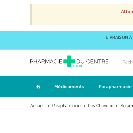
Atten
LIVRAISON À
Médicaments
Parapharmacie
Accueil
Parapharmacie
Les Cheveux
Sérum