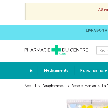
Atten
LIVRAISON À
Médicaments
Parapharmacie
Accueil
Parapharmacie
Bébé et Maman
La 