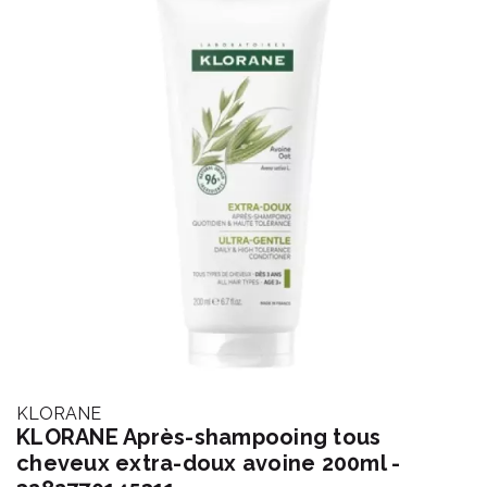
KLORANE
KLORANE Après-shampooing tous
cheveux extra-doux avoine 200ml -