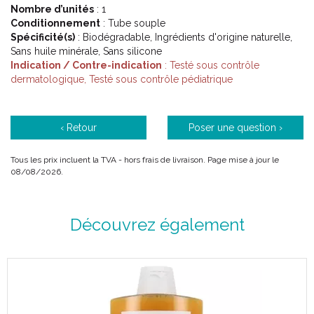
Nombre d’unités
: 1
Conditionnement
: Tube souple
Spécificité(s)
: Biodégradable, Ingrédients d'origine naturelle,
Sans huile minérale, Sans silicone
Indication / Contre-indication
: Testé sous contrôle
dermatologique, Testé sous contrôle pédiatrique
‹ Retour
Poser une question ›
Tous les prix incluent la TVA - hors frais de livraison. Page mise à jour le
08/08/2026.
Découvrez également