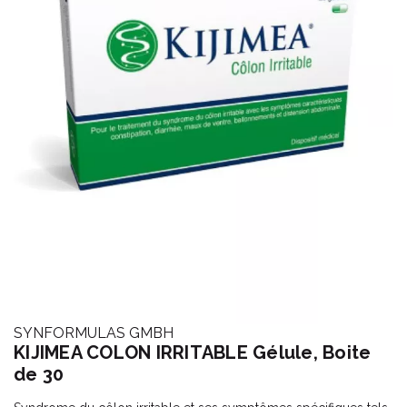
SYNFORMULAS GMBH
KIJIMEA COLON IRRITABLE Gélule, Boite
de 30