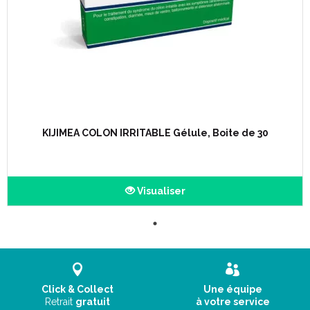
KIJIMEA COLON IRRITABLE Gélule, Boite de 30
Visualiser
Click & Collect
Une équipe
Retrait
gratuit
à votre service