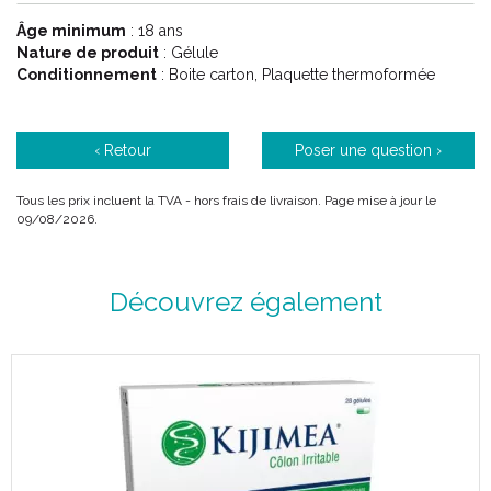
Âge minimum
: 18 ans
Nature de produit
: Gélule
Conditionnement
: Boite carton, Plaquette thermoformée
‹ Retour
Poser une question ›
Tous les prix incluent la TVA - hors frais de livraison. Page mise à jour le
09/08/2026.
Découvrez également