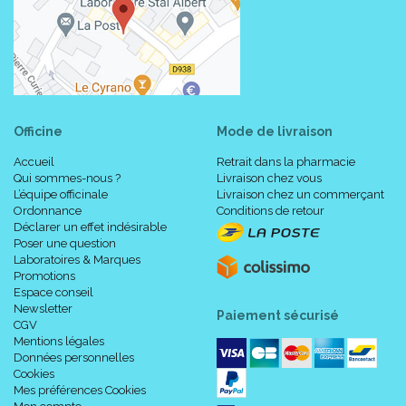
Officine
Mode de livraison
Accueil
Retrait dans la pharmacie
Qui sommes-nous ?
Livraison chez vous
L’équipe officinale
Livraison chez un commerçant
Ordonnance
Conditions de retour
Déclarer un effet indésirable
Poser une question
Laboratoires & Marques
Promotions
Espace conseil
Newsletter
Paiement sécurisé
CGV
Mentions légales
Données personnelles
Cookies
Mes préférences Cookies