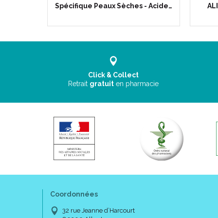
Spécifique Peaux Sèches - Acide…
ALI
Click & Collect
Retrait
gratuit
en pharmacie
Coordonnées
32 rue Jeanne d’Harcourt