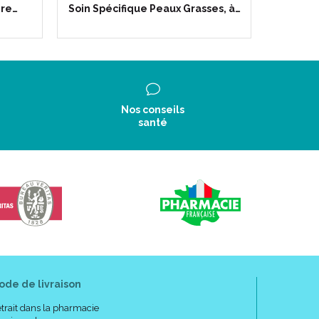
ire…
Soin Spécifique Peaux Grasses, à…
Nos conseils
santé
ode de livraison
trait dans la pharmacie