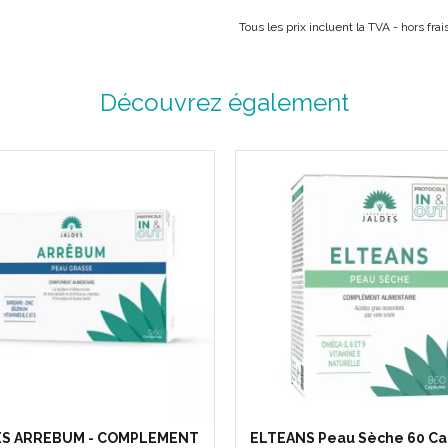
Tous les prix incluent la TVA - hors fr
Découvrez également
ES ARREBUM - COMPLEMENT
ELTEANS Peau Sèche 60 Ca