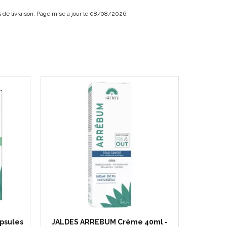
ais de livraison. Page mise à jour le 08/08/2026.
psules
JALDES ARREBUM Crème 40ml -