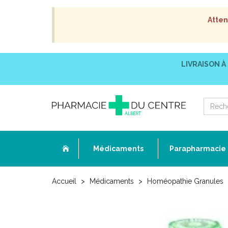
Atten
LIVRAISON À
Médicaments
Parapharmacie
Accueil
Médicaments
Homéopathie Granules