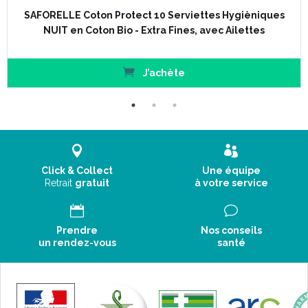
SAFORELLE Coton Protect 10 Serviettes Hygièniques
NUIT en Coton Bio - Extra Fines, avec Ailettes
J’achète
Click & Collect
Une équipe
Retrait
gratuit
à votre service
Prendre
Nos conseils
un rendez-vous
santé