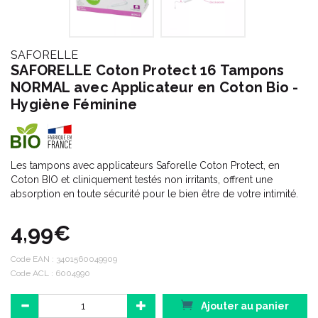
SAFORELLE
SAFORELLE Coton Protect 16 Tampons
NORMAL avec Applicateur en Coton Bio -
Hygiène Féminine
Les tampons avec applicateurs Saforelle Coton Protect, en
Coton BIO et cliniquement testés non irritants, offrent une
absorption en toute sécurité pour le bien être de votre intimité.
4,99€
Code EAN :
3401560049909
Code ACL : 6004990
Ajouter au panier