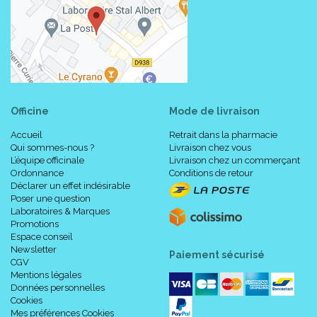
Officine
Mode de livraison
Accueil
Retrait dans la pharmacie
Qui sommes-nous ?
Livraison chez vous
L’équipe officinale
Livraison chez un commerçant
Ordonnance
Conditions de retour
Déclarer un effet indésirable
Poser une question
Laboratoires & Marques
Promotions
Espace conseil
Newsletter
Paiement sécurisé
CGV
Mentions légales
Données personnelles
Cookies
Mes préférences Cookies