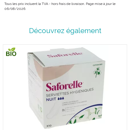
Tous les prix incluent la TVA - hors frais de livraison. Page mise à jour le
06/08/2026.
Découvrez également