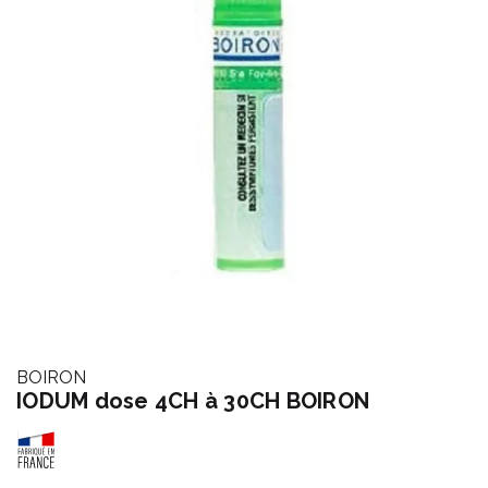
BOIRON
IODUM dose 4CH à 30CH BOIRON