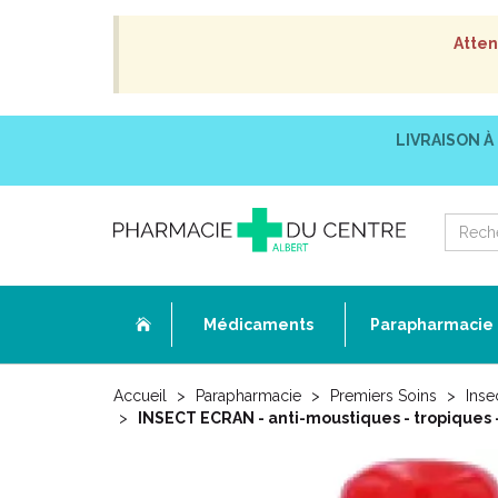
Atten
LIVRAISON À
Médicaments
Parapharmacie
Accueil
Parapharmacie
Premiers Soins
Inse
INSECT ECRAN - anti-moustiques - tropiques -