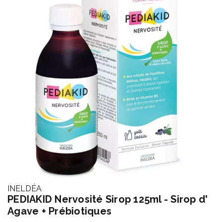
INELDÉA
PEDIAKID Nervosité Sirop 125ml - Sirop d'
Agave + Prébiotiques