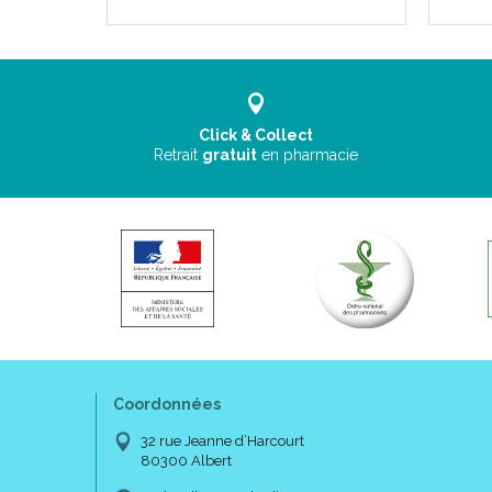
Click & Collect
Retrait
gratuit
en pharmacie
Coordonnées
32 rue Jeanne d’Harcourt
80300 Albert