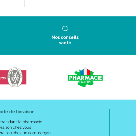
Nos conseils
santé
ode de livraison
trait dans la pharmacie
vraison chez vous
vraison chez un commerçant