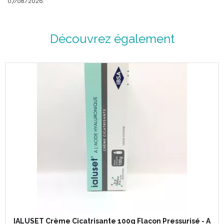
07/08/2026.
Découvrez également
IALUSET Crème Cicatrisante 100g Flacon Pressurisé - A