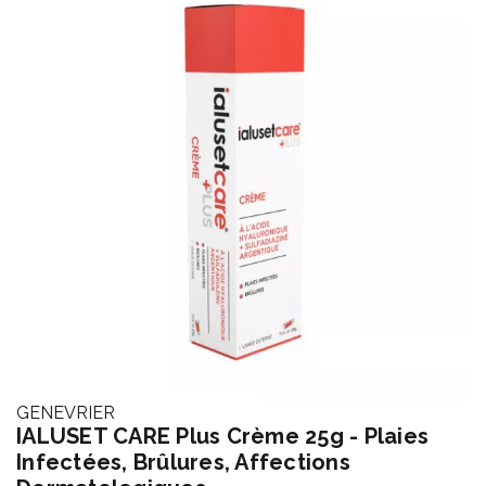
GENEVRIER
IALUSET CARE Plus Crème 25g - Plaies
Infectées, Brûlures, Affections