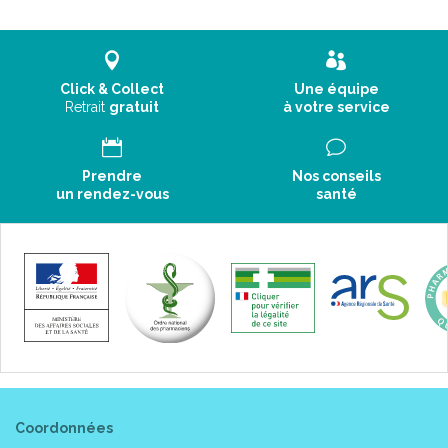
Click & Collect
Une équipe
Retrait
gratuit
à votre service
Prendre
Nos conseils
un rendez-vous
santé
Coordonnées