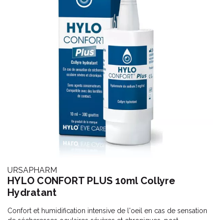
URSAPHARM
HYLO CONFORT PLUS 10ml Collyre
Hydratant
Confort et humidification intensive de l'oeil en cas de sensation