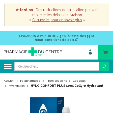
Attention
: Des restrictions de circulation peuvent
impacter les délais de livraison.
»
Cliquez ici pour en savoir plus
«
LIVRAISON À PARTIR DE
4,90€ (offerte dès 59€)
*
(sous conditions de poids)
Accueil
Parapharmacie
Premiers Soins
Les Yeux
Hydratation
HYLO CONFORT PLUS 10ml Collyre Hydratant