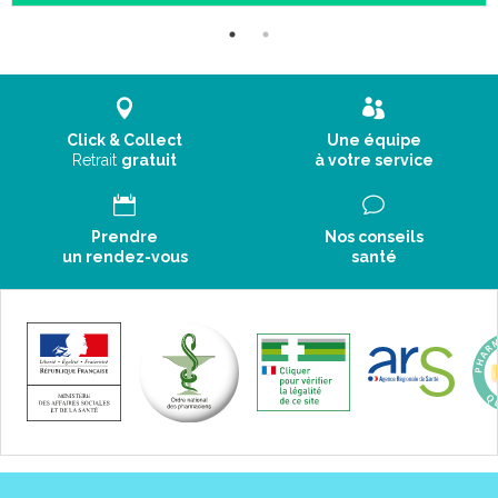
Click & Collect
Une équipe
Retrait
gratuit
à votre service
Prendre
Nos conseils
un rendez-vous
santé