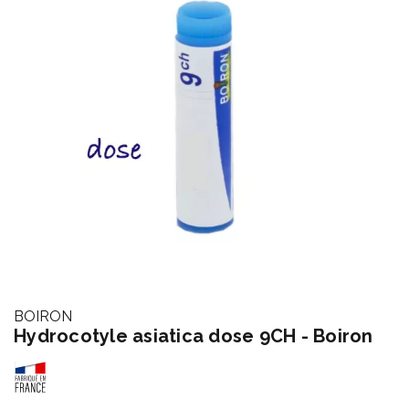
BOIRON
Hydrocotyle asiatica dose 9CH - Boiron