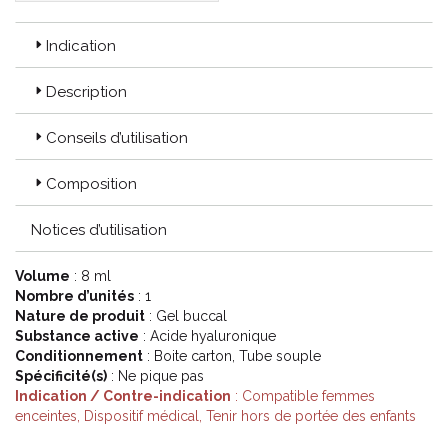
Indication
Description
Conseils d’utilisation
Composition
Notices d’utilisation
Volume
: 8 ml
Nombre d’unités
: 1
Nature de produit
: Gel buccal
Substance active
: Acide hyaluronique
Conditionnement
: Boite carton, Tube souple
Spécificité(s)
: Ne pique pas
Indication / Contre-indication
: Compatible femmes
enceintes, Dispositif médical, Tenir hors de portée des enfants