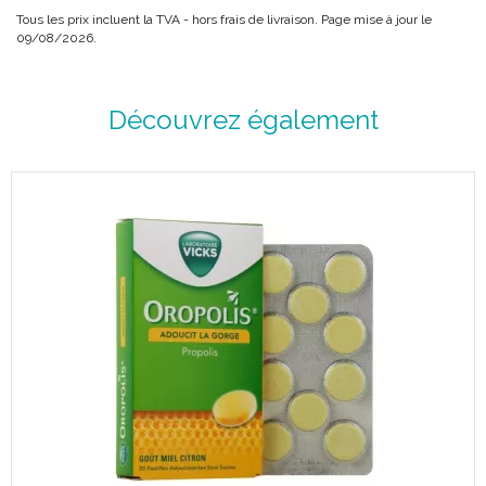
Tous les prix incluent la TVA - hors frais de livraison. Page mise à jour le
09/08/2026.
Découvrez également