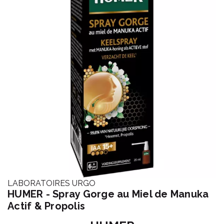
LABORATOIRES URGO
HUMER - Spray Gorge au Miel de Manuka
Actif & Propolis