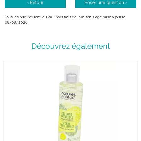
‹ Retour
Poser une question ›
Tous les prix incluent la TVA - hors frais de livraison. Page mise à jour le
08/08/2026.
Découvrez également