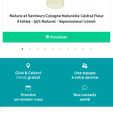
Nature et Senteurs Cologne Naturelle Cédrat Fleur
Etoilée - 95% Naturel - Vaporisateur/100ml
Visualiser
Click & Collect
Une équipe
Retrait
gratuit
à votre service
Prendre
Nos conseils
un rendez-vous
santé