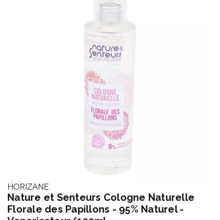
HORIZANE
Nature et Senteurs Cologne Naturelle
Florale des Papillons - 95% Naturel -