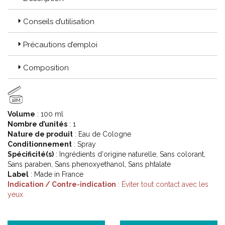
Conseils d’utilisation
Précautions d’emploi
Composition
18M
Volume
: 100 ml
Nombre d’unités
: 1
Nature de produit
: Eau de Cologne
Conditionnement
: Spray
Spécificité(s)
: Ingrédients d'origine naturelle, Sans colorant,
Sans paraben, Sans phenoxyethanol, Sans phtalate
Label
: Made in France
Indication / Contre-indication
: Éviter tout contact avec les
yeux