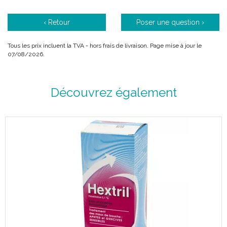
‹ Retour
Poser une question ›
Tous les prix incluent la TVA - hors frais de livraison. Page mise à jour le
07/08/2026.
Découvrez également