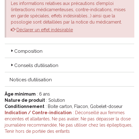
Les informations relatives aux précautions d’emploi
(interactions médicamenteuses, contre-indications, mises
en garde spéciales, effets indésirables...) ainsi que la
posologie sont détaillées par la notice du médicament.
Déclarer un effet indésirable
Composition
Conseils d’utilisation
Notices d’utilisation
Âge minimum
: 6 ans
Nature de produit
: Solution
Conditionnement
: Boite carton, Flacon, Gobelet-doseur
Indication / Contre-indication
: Déconseillé aux femmes
enceintes et allaitantes, Ne pas avaler, Ne pas dépasser la dose
journalière recommandée, Ne pas utiliser chez les épileptiques,
Tenir hors de portée des enfants