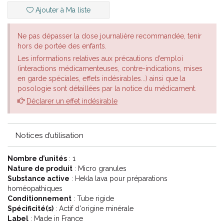
Ajouter à Ma liste
Ne pas dépasser la dose journalière recommandée, tenir
hors de portée des enfants.
Les informations relatives aux précautions d’emploi
(interactions médicamenteuses, contre-indications, mises
en garde spéciales, effets indésirables...) ainsi que la
posologie sont détaillées par la notice du médicament.
Déclarer un effet indésirable
Notices d’utilisation
Nombre d’unités
: 1
Nature de produit
: Micro granules
Substance active
: Hekla lava pour préparations
homéopathiques
Conditionnement
: Tube rigide
Spécificité(s)
: Actif d'origine minérale
Label
: Made in France