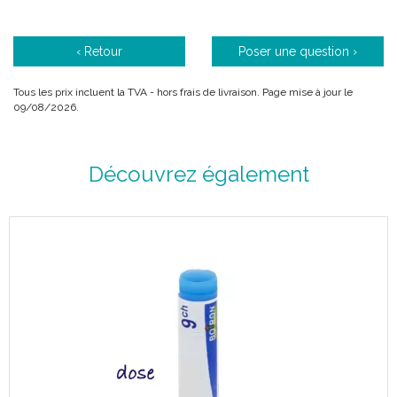
‹ Retour
Poser une question ›
Tous les prix incluent la TVA - hors frais de livraison. Page mise à jour le
09/08/2026.
Découvrez également