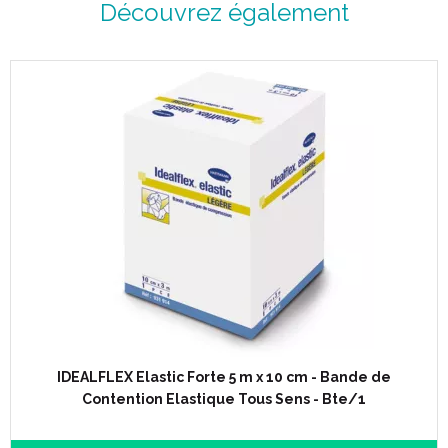
Découvrez également
IDEALFLEX Elastic Forte 5 m x 10 cm - Bande de
Contention Elastique Tous Sens - Bte/1