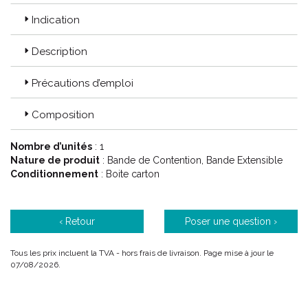
Indication
Description
Précautions d’emploi
Composition
Nombre d’unités
: 1
Nature de produit
: Bande de Contention, Bande Extensible
Conditionnement
: Boite carton
‹ Retour
Poser une question ›
Tous les prix incluent la TVA - hors frais de livraison. Page mise à jour le
07/08/2026.