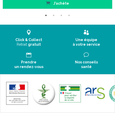
J’achète
Click & Collect
Une équipe
Retrait
gratuit
à votre service
Prendre
Nos conseils
un rendez-vous
santé