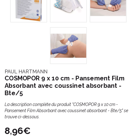
PAUL HARTMANN
COSMOPOR 9 x 10 cm - Pansement Film
Absorbant avec coussinet absorbant -
Bte/5
La description complète du produit "COSMOPOR 9 x 10 cm -
Pansement Film Absorbant avec coussinet absorbant - Bte/5" se
trouve ci-dessous.
8,96€