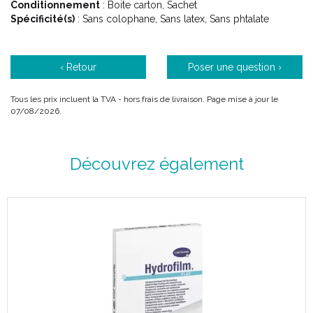
Conditionnement
: Boite carton, Sachet
Spécificité(s)
: Sans colophane, Sans latex, Sans phtalate
‹ Retour
Poser une question ›
Tous les prix incluent la TVA - hors frais de livraison. Page mise à jour le
07/08/2026.
Découvrez également