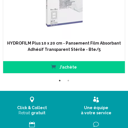
HYDROFILM Plus 10 x 20 cm - Pansement Film Absorbant
Adhésif Transparent Stérile - Bte/5
J’achète
Click & Collect
Une équipe
Retrait
gratuit
à votre service