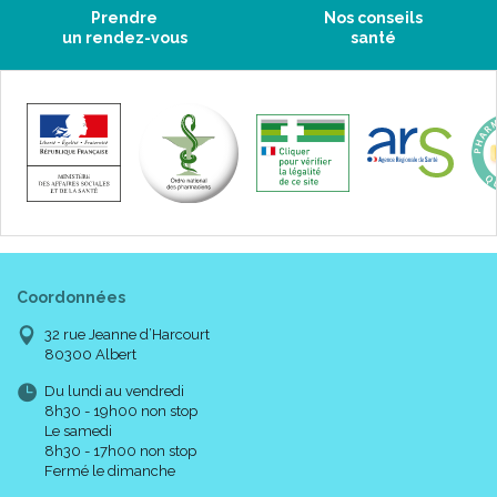
Prendre
Nos conseils
un rendez-vous
santé
Coordonnées
32 rue Jeanne d’Harcourt
80300 Albert
Du lundi au vendredi
8h30 - 19h00 non stop
Le samedi
8h30 - 17h00 non stop
Fermé le dimanche