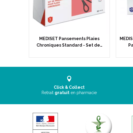
MEDISET Pansements Plaies
MEDIS
Chroniques Standard - Set de…
Pa
Click & Collect
Retrait
gratuit
en pharmacie