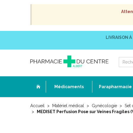
Atten
LIVRAISON À
Médicaments
Parapharmacie
Accueil
Matériel médical
Gynécologie
Set 
MEDISET Perfusion Pose sur Veines Fragiles (