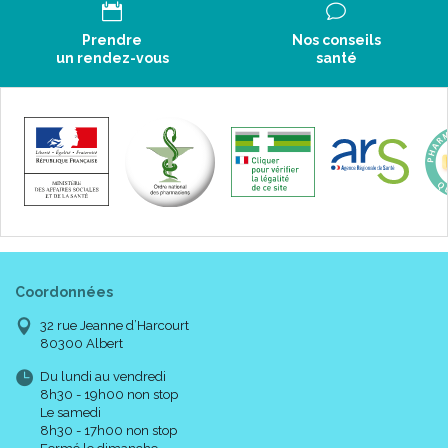
Prendre
Nos conseils
un rendez-vous
santé
Coordonnées
32 rue Jeanne d’Harcourt
80300 Albert
Du lundi au vendredi
8h30 - 19h00 non stop
Le samedi
8h30 - 17h00 non stop