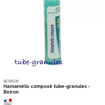
BOIRON
Hamamélis composé tube-granules -
Boiron