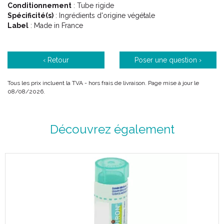
Conditionnement
: Tube rigide
Spécificité(s)
: Ingrédients d'origine végétale
Label
: Made in France
‹ Retour
Poser une question ›
Tous les prix incluent la TVA - hors frais de livraison. Page mise à jour le
08/08/2026.
Découvrez également