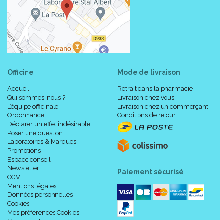
Officine
Mode de livraison
Accueil
Retrait dans la pharmacie
Qui sommes-nous ?
Livraison chez vous
L’équipe officinale
Livraison chez un commerçant
Ordonnance
Conditions de retour
Déclarer un effet indésirable
Poser une question
Laboratoires & Marques
Promotions
Espace conseil
Newsletter
Paiement sécurisé
CGV
Mentions légales
Données personnelles
Cookies
Mes préférences Cookies