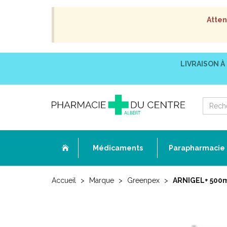
Atten
LIVRAISON À
Médicaments
Parapharmacie
Accueil
Marque
Greenpex
ARNIGEL+ 500ml