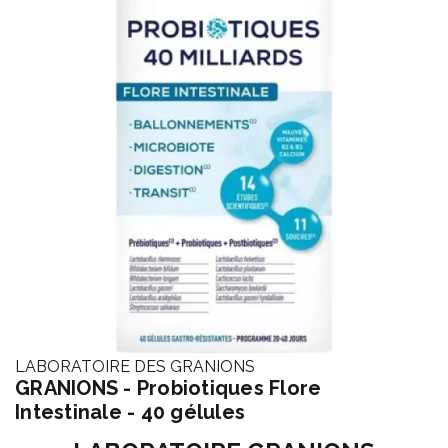
LABORATOIRE DES GRANIONS
GRANIONS - Probiotiques Flore
Intestinale - 40 gélules