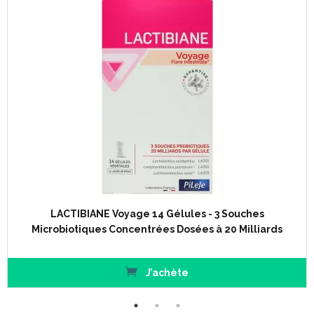
LACTIBIANE Voyage 14 Gélules - 3 Souches
Microbiotiques Concentrées Dosées à 20 Milliards
J’achète