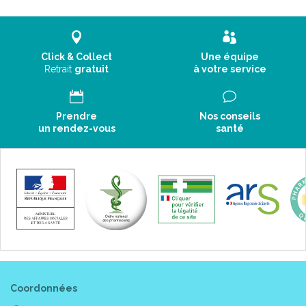
Click & Collect
Une équipe
Retrait
gratuit
à votre service
Prendre
Nos conseils
un rendez-vous
santé
Coordonnées