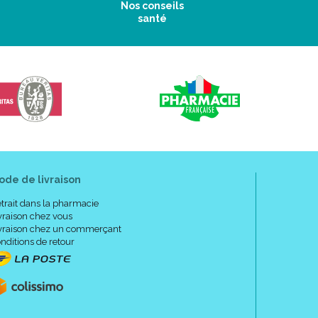
Nos conseils
santé
ode de livraison
trait dans la pharmacie
vraison chez vous
vraison chez un commerçant
nditions de retour