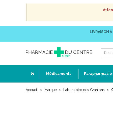
Atten
LIVRAISON À
Médicaments
Parapharmacie
Accueil
Marque
Laboratoire des Granions