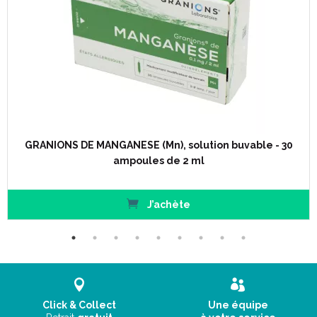
GRANIONS DE MANGANESE (Mn), solution buvable - 30
ampoules de 2 ml
J’achète
Click & Collect
Une équipe