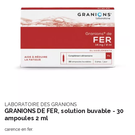
LABORATOIRE DES GRANIONS
GRANIONS DE FER, solution buvable - 30
ampoules 2 ml
carence en fer.