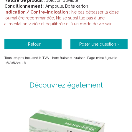
Nature de produit
: Solution Buvable
Conditionnement
: Ampoule, Boite carton
Indication / Contre-indication
: Ne pas dépasser la dose
journalière recommandée, Ne se substitue pas à une
alimentation variée et équilibrée et à un mode de vie sain
‹ Retour
Poser une question ›
Tous les prix incluent la TVA - hors frais de livraison. Page mise à jour le
08/08/2026.
Découvrez également