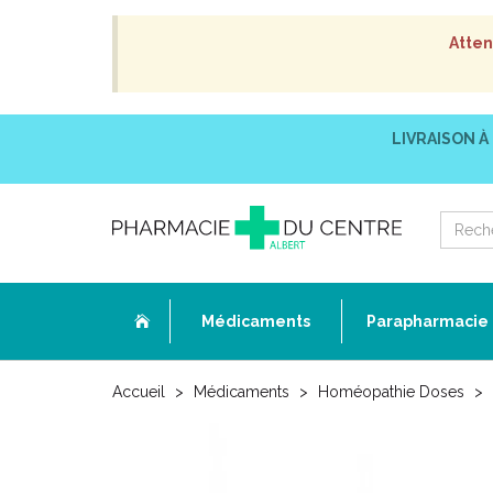
Atten
LIVRAISON À
Médicaments
Parapharmacie
Accueil
Médicaments
Homéopathie Doses