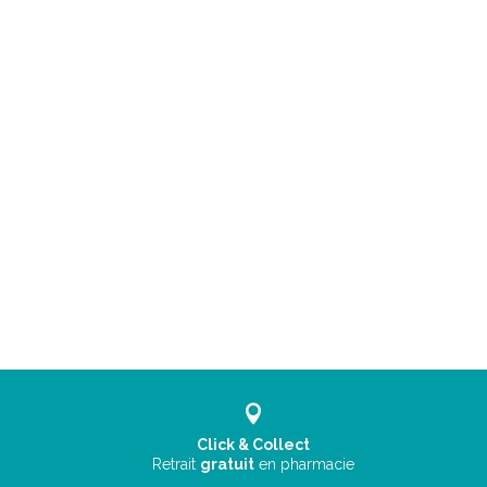
Click & Collect
Retrait
gratuit
en pharmacie