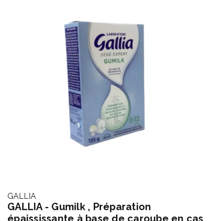
GALLIA
GALLIA - Gumilk , Préparation
épaississante à base de caroube en cas