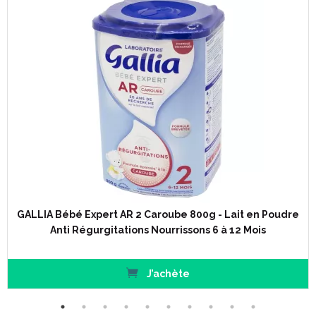
GALLIA Bébé Expert AR 2 Caroube 800g - Lait en Poudre
Anti Régurgitations Nourrissons 6 à 12 Mois
J’achète