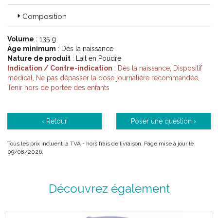
Composition
Volume
: 135 g
Âge minimum
: Dès la naissance
Nature de produit
: Lait en Poudre
Indication / Contre-indication
: Dès la naissance, Dispositif
médical, Ne pas dépasser la dose journalière recommandée,
Tenir hors de portée des enfants
‹ Retour
Poser une question ›
Tous les prix incluent la TVA - hors frais de livraison. Page mise à jour le
09/08/2026.
Découvrez également