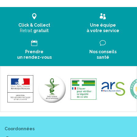
Click & Collect
Une équipe
Retrait
gratuit
à votre service
Prendre
Nos conseils
un rendez-vous
santé
Coordonnées