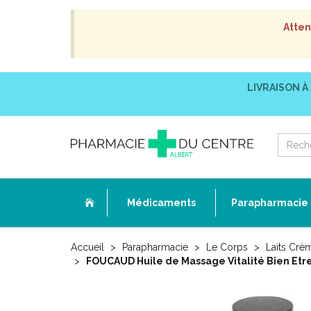
Atten
LIVRAISON À
Médicaments
Parapharmacie
Accueil
Parapharmacie
Le Corps
Laits Crè
FOUCAUD Huile de Massage Vitalité Bien Etre 