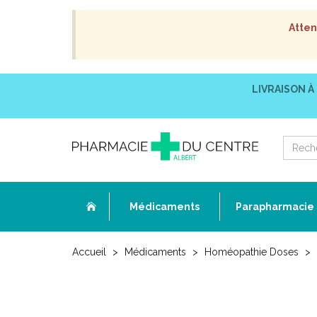
Atten
LIVRAISON À
Médicaments
Parapharmacie
Accueil
Médicaments
Homéopathie Doses