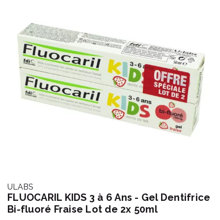
ULABS
FLUOCARIL KIDS 3 à 6 Ans - Gel Dentifrice
Bi-fluoré Fraise Lot de 2x 50ml