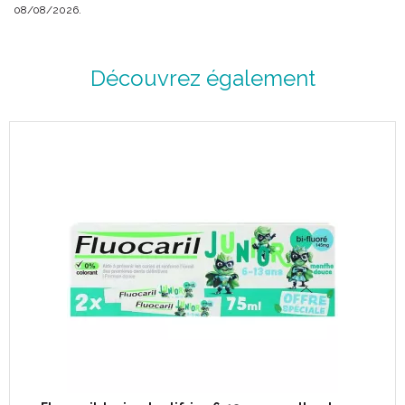
08/08/2026.
Découvrez également